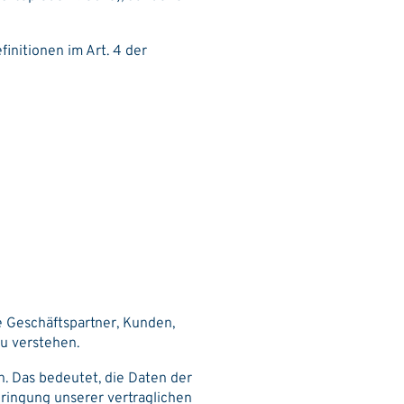
initionen im Art. 4 der
e Geschäftspartner, Kunden,
u verstehen.
. Das bedeutet, die Daten der
bringung unserer vertraglichen