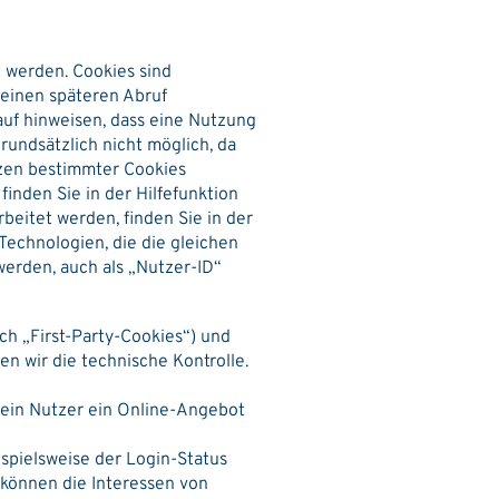
t werden. Cookies sind
 einen späteren Abruf
auf hinweisen, dass eine Nutzung
undsätzlich nicht möglich, da
tzen bestimmter Cookies
inden Sie in der Hilfefunktion
beitet werden, finden Sie in der
Technologien, die die gleichen
erden, auch als „Nutzer-ID“
ch „First-Party-Cookies“) und
n wir die technische Kontrolle.
 ein Nutzer ein Online-Angebot
spielsweise der Login-Status
 können die Interessen von